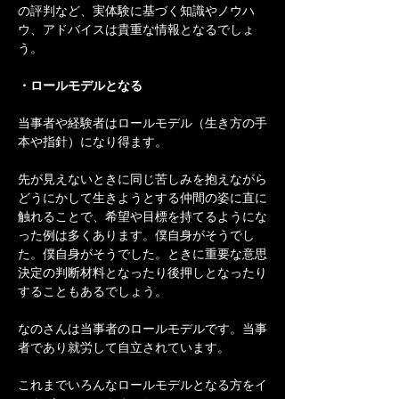
の評判など、実体験に基づく知識やノウハ
ウ、アドバイスは貴重な情報となるでしょ
う。
・ロールモデルとなる
当事者や経験者はロールモデル（生き方の手
本や指針）になり得ます。
先が見えないときに同じ苦しみを抱えながら
どうにかして生きようとする仲間の姿に直に
触れることで、希望や目標を持てるようにな
った例は多くあります。僕自身がそうでし
た。僕自身がそうでした。ときに重要な意思
決定の判断材料となったり後押しとなったり
することもあるでしょう。
なのさんは当事者のロールモデルです。当事
者であり就労して自立されています。
これまでいろんなロールモデルとなる方をイ