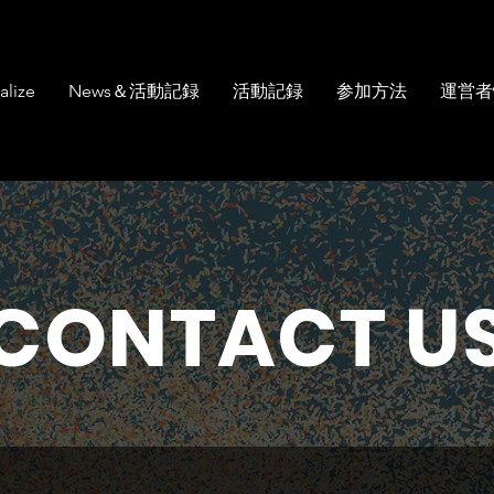
alize
News＆活動記録
活動記録
参加方法
運営者
CONTACT U