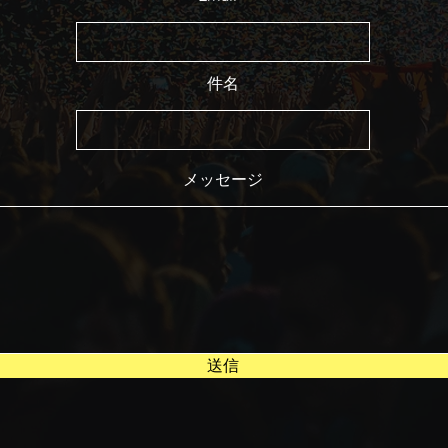
件名
メッセージ
送信