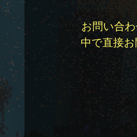
お問い合わ
中で直接お