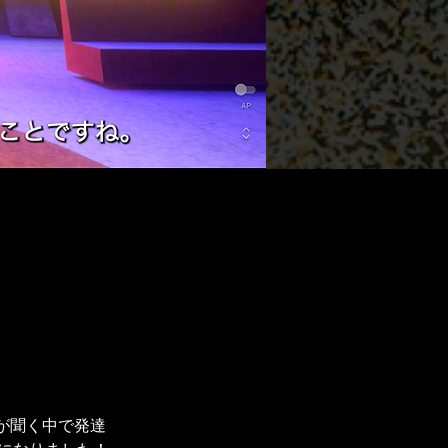
が聞く中で発達