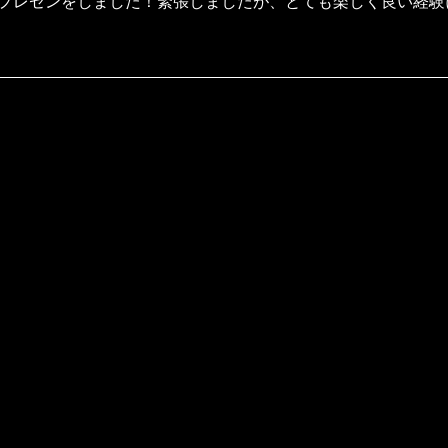
プレゼンをしました！緊張しましたが、とても楽しく良い経験